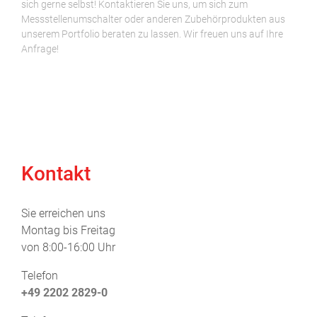
sich gerne selbst! Kontaktieren Sie uns, um sich zum
Messstellenumschalter oder anderen Zubehörprodukten aus
unserem Portfolio beraten zu lassen. Wir freuen uns auf Ihre
Anfrage!
Kontakt
Sie erreichen uns
Montag bis Freitag
von 8:00-16:00 Uhr
Telefon
+49 2202 2829-0