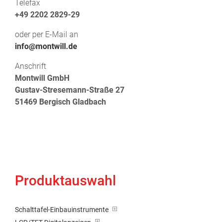
Telefax
+49 2202 2829-29
oder per E-Mail an
info@montwill.de
Anschrift
Montwill GmbH
Gustav-Stresemann-Straße 27
51469 Bergisch Gladbach
Produktauswahl
Schalttafel-Einbauinstrumente