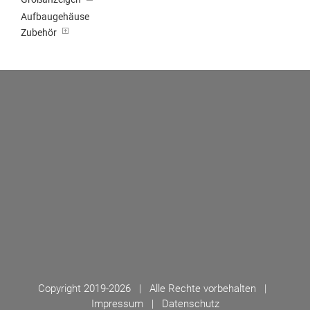
Aufbaugehäuse
Zubehör
Copyright 2019-
2026 | Alle Rechte vorbehalten |
Impressum
|
Datenschutz