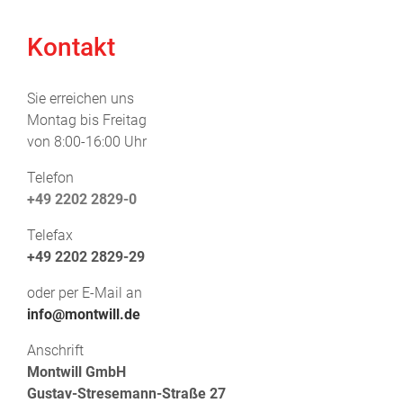
Kontakt
Sie erreichen uns
Montag bis Freitag
von 8:00-16:00 Uhr
Telefon
+49 2202 2829-0
Telefax
+49 2202 2829-29
oder per E-Mail an
info@montwill.de
Anschrift
Montwill GmbH
Gustav-Stresemann-Straße 27