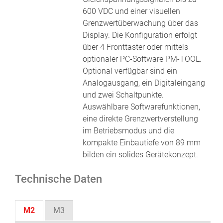
600 VDC und einer visuellen
Grenzwertüberwachung über das
Display. Die Konfiguration erfolgt
über 4 Fronttaster oder mittels
optionaler PC-Software PM-TOOL.
Optional verfügbar sind ein
Analogausgang, ein Digitaleingang
und zwei Schaltpunkte.
Auswählbare Softwarefunktionen,
eine direkte Grenzwertverstellung
im Betriebsmodus und die
kompakte Einbautiefe von 89 mm
bilden ein solides Gerätekonzept.
Technische Daten
M2
M3