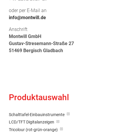
oder per E-Mail an
info@montwill.de
Anschrift
Montwill GmbH
Gustav-Stresemann-Straße 27
51469 Bergisch Gladbach
Produktauswahl
Schalttafel-Einbauinstrumente
LCD/TFT Digitalanzeigen
Tricolour (rot-grün-orange)