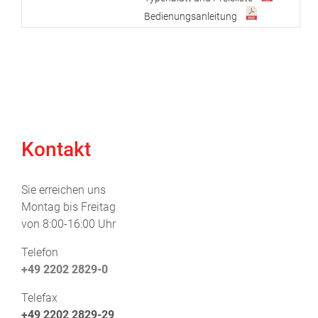
Bedienungsanleitung
Kontakt
Sie erreichen uns
Montag bis Freitag
von 8:00-16:00 Uhr
Telefon
+49 2202 2829-0
Telefax
+49 2202 2829-29