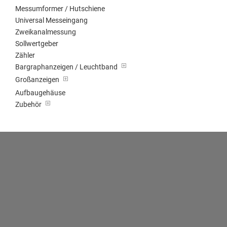
Messumformer / Hutschiene
Universal Messeingang
Zweikanalmessung
Sollwertgeber
Zähler
Bargraphanzeigen / Leuchtband
Großanzeigen
Aufbaugehäuse
Zubehör