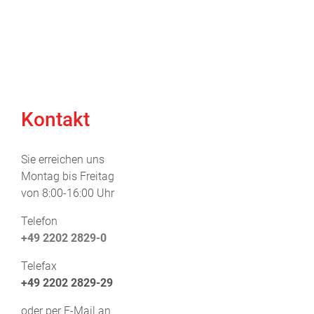
Kontakt
Sie erreichen uns
Montag bis Freitag
von 8:00-16:00 Uhr
Telefon
+49 2202 2829-0
Telefax
+49 2202 2829-29
oder per E-Mail an