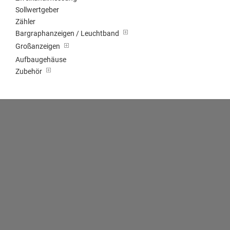
Sollwertgeber
Zähler
Bargraphanzeigen / Leuchtband
Großanzeigen
Aufbaugehäuse
Zubehör