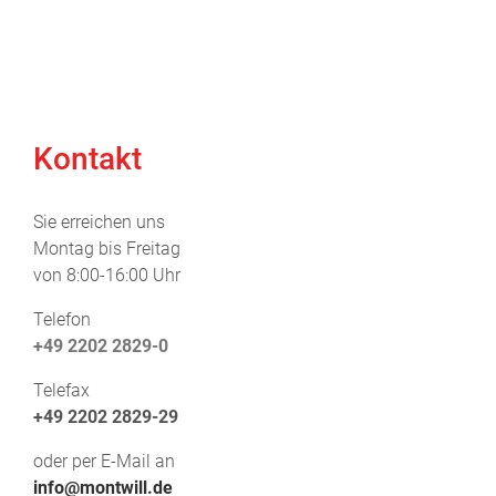
Kontakt
Sie erreichen uns
Montag bis Freitag
von 8:00-16:00 Uhr
Telefon
+49 2202 2829-0
Telefax
+49 2202 2829-29
oder per E-Mail an
info@montwill.de