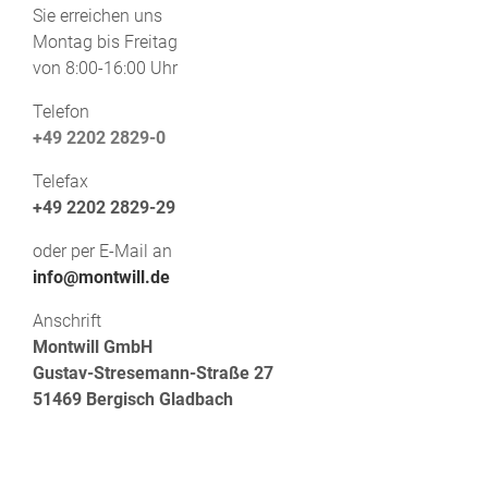
Sie erreichen uns
Montag bis Freitag
von 8:00-16:00 Uhr
Telefon
+49 2202 2829-0
Telefax
+49 2202 2829-29
oder per E-Mail an
info@montwill.de
Anschrift
Montwill GmbH
Gustav-Stresemann-Straße 27
51469 Bergisch Gladbach