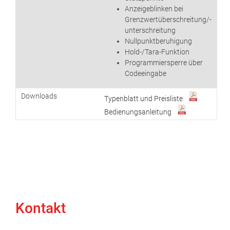
Anzeigeblinken bei
Grenzwertüberschreitung/-
unterschreitung
Nullpunktberuhigung
Hold-/Tara-Funktion
Programmiersperre über
Codeeingabe
Downloads
Typenblatt und Preisliste
Bedienungsanleitung
Kontakt