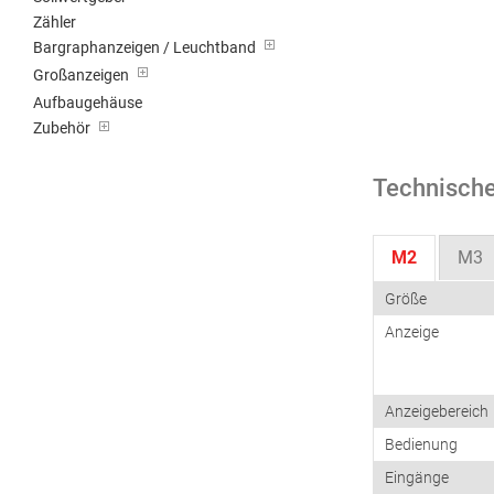
Zähler
Bargraphanzeigen / Leuchtband
Großanzeigen
Aufbaugehäuse
Zubehör
Technische
M2
M3
Größe
Anzeige
Anzeigebereich
Bedienung
Eingänge