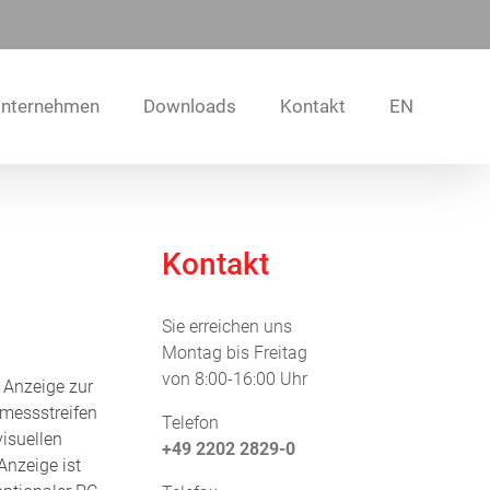
nternehmen
Downloads
Kontakt
EN
Kontakt
Sie erreichen uns
Montag bis Freitag
von 8:00-16:00 Uhr
 Anzeige zur
messstreifen
Telefon
visuellen
+49 2202 2829-0
Anzeige ist