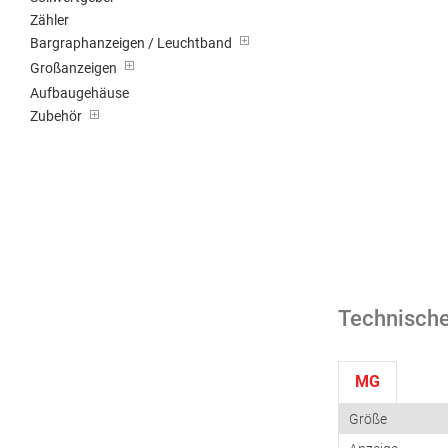
Zähler
Bargraphanzeigen / Leuchtband
Großanzeigen
Aufbaugehäuse
Zubehör
Technische
MG
Größe