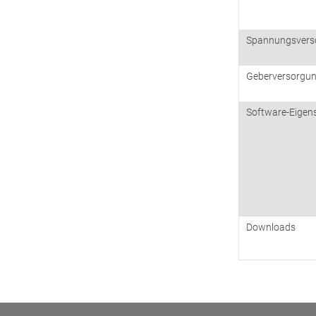
Spannungsvers
Geberversorgu
Software-Eigen
Downloads