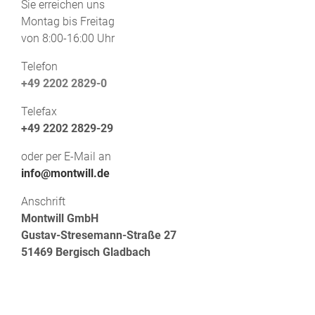
Sie erreichen uns
Montag bis Freitag
von 8:00-16:00 Uhr
Telefon
+49 2202 2829-0
Telefax
+49 2202 2829-29
oder per E-Mail an
info@montwill.de
Anschrift
Montwill GmbH
Gustav-Stresemann-Straße 27
51469 Bergisch Gladbach