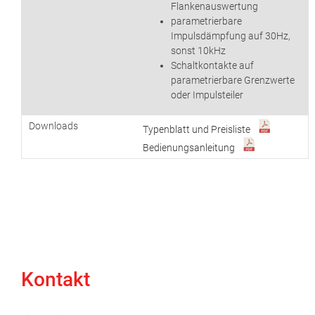
Flankenauswertung
parametrierbare
Impulsdämpfung auf 30Hz,
sonst 10kHz
Schaltkontakte auf
parametrierbare Grenzwerte
oder Impulsteiler
Downloads
Typenblatt und Preisliste
Bedienungsanleitung
Kontakt