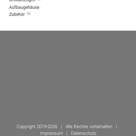
Aufbaugehäuse
Zubehör
Copyright 2019-
2026 | Alle Rechte vorbehalten |
Impressum
|
Datenschutz