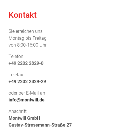
Kontakt
Sie erreichen uns
Montag bis Freitag
von 8:00-16:00 Uhr
Telefon
+49 2202 2829-0
Telefax
+49 2202 2829-29
oder per E-Mail an
info@montwill.de
Anschrift
Montwill GmbH
Gustav-Stresemann-Straße 27