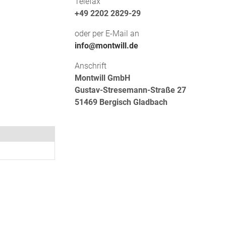
Telefax
+49 2202 2829-29
oder per E-Mail an
info@montwill.de
Anschrift
Montwill GmbH
Gustav-Stresemann-Straße 27
51469 Bergisch Gladbach