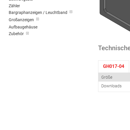
Zähler
Bargraphanzeigen / Leuchtband
Großanzeigen
Aufbaugehäuse
Zubehör
Technische
GH017-04
Größe
Downloads