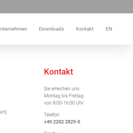
nternehmen
Downloads
Kontakt
EN
Kontakt
Sie erreichen uns
Montag bis Freitag
von 8:00-16:00 Uhr
xH)
Telefon
+49 2202 2829-0