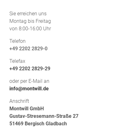
Sie erreichen uns
Montag bis Freitag
von 8:00-16:00 Uhr
Telefon
+49 2202 2829-0
Telefax
+49 2202 2829-29
oder per E-Mail an
info@montwill.de
Anschrift
Montwill GmbH
Gustav-Stresemann-Straße 27
51469 Bergisch Gladbach