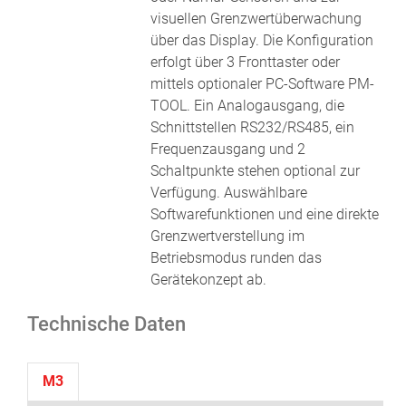
visuellen Grenzwertüberwachung
über das Display. Die Konfiguration
erfolgt über 3 Fronttaster oder
mittels optionaler PC-Software PM-
TOOL. Ein Analogausgang, die
Schnittstellen RS232/RS485, ein
Frequenzausgang und 2
Schaltpunkte stehen optional zur
Verfügung. Auswählbare
Softwarefunktionen und eine direkte
Grenzwertverstellung im
Betriebsmodus runden das
Gerätekonzept ab.
Technische Daten
M3