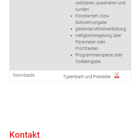
radizieren, quadrieren und
runden
Konstanten-/bzw.
Sollwertvorgabe
gleitende Mittelwerbildung
Helligkeitsregelung über
Parameter oder
Fronttasten
Programmiersperre über
Codeeingabe
Downloads
Typenblatt und Preisliste
Kontakt