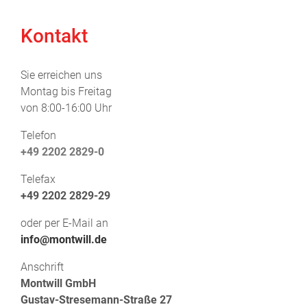
Kontakt
Sie erreichen uns
Montag bis Freitag
von 8:00-16:00 Uhr
Telefon
+49 2202 2829-0
Telefax
+49 2202 2829-29
oder per E-Mail an
info@montwill.de
Anschrift
Montwill GmbH
Gustav-Stresemann-Straße 27