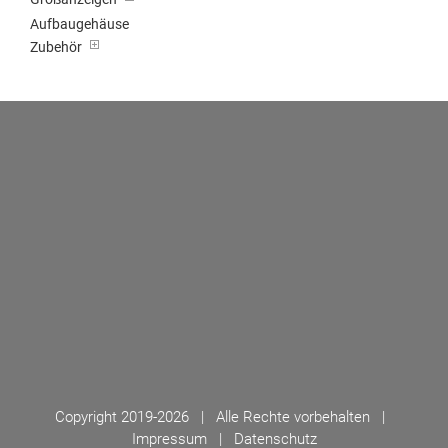
Aufbaugehäuse
Zubehör
Copyright 2019-
2026 | Alle Rechte vorbehalten |
Impressum
|
Datenschutz