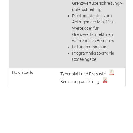
Grenzwertüberschreitung/-
unterschreitung
Richtungstasten zum
Abfragen der Min/Max-
Werte oder für
Grenzwertkorrekturen
während des Betriebes
Leitungsanpassung
Programmiersperre via
Codeeingabe
Downloads
Typenblatt und Preisliste
Bedienungsanleitung