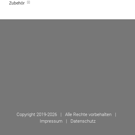
Zubehör
Copyright 2019-
2026 | Alle Rechte vorbehalten |
Impressum
|
Datenschutz