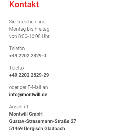
Kontakt
Sie erreichen uns
Montag bis Freitag
von 8:00-16:00 Uhr
Telefon
+49 2202 2829-0
Telefax
+49 2202 2829-29
oder per E-Mail an
info@montwill.de
Anschrift
Montwill GmbH
Gustav-Stresemann-Straße 27
51469 Bergisch Gladbach