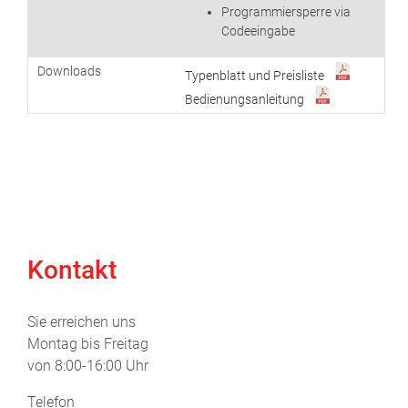
Programmiersperre via
Codeeingabe
Downloads
Typenblatt und Preisliste
Bedienungsanleitung
Kontakt
Sie erreichen uns
Montag bis Freitag
von 8:00-16:00 Uhr
Telefon