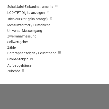
Schalttafel-Einbauinstrumente
LCD/TFT Digitalanzeigen
Tricolour (rot-grün-orange)
Messumformer / Hutschiene
Universal Messeingang
Zweikanalmessung
Sollwertgeber
Zähler
Bargraphanzeigen / Leuchtband
Großanzeigen
Aufbaugehäuse
Zubehör