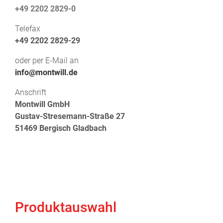
+49 2202 2829-0
Telefax
+49 2202 2829-29
oder per E-Mail an
info@montwill.de
Anschrift
Montwill GmbH
Gustav-Stresemann-Straße 27
51469 Bergisch Gladbach
Produktauswahl