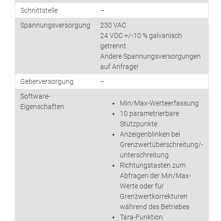
Schnittstelle
–
Spannungsversorgung
230 VAC
24 VDC +/-10 % galvanisch
getrennt
Andere Spannungsversorgungen
auf Anfrage!
Geberversorgung
–
Software-
Min/Max-Werteerfassung
Eigenschaften
10 parametrierbare
Stützpunkte
Anzeigenblinken bei
Grenzwertüberschreitung/-
unterschreitung
Richtungstasten zum
Abfragen der Min/Max-
Werte oder für
Grenzwertkorrekturen
während des Betriebes
Tara-Funktion